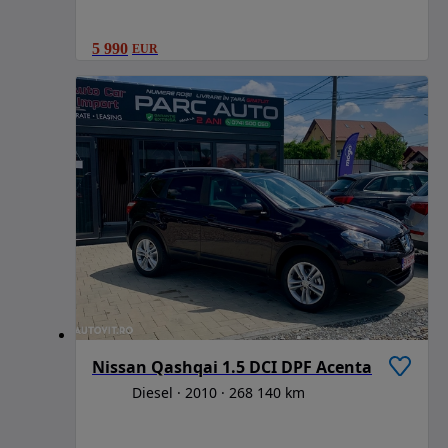
5 990
EUR
Nissan Qashqai 1.5 DCI DPF Acenta
Diesel
2010
268 140 km