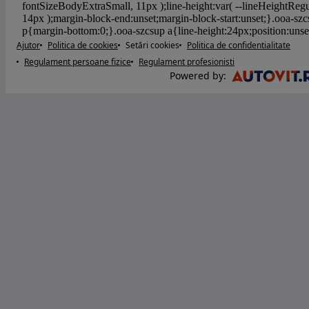
Ajutor
Politica de cookies
Setări cookies
Politica de confidentialitate
Regulament persoane fizice
Regulament profesionisti
Powered by
: