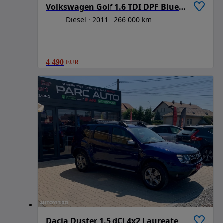
Volkswagen Golf 1.6 TDI DPF BlueMotion Technology Highline
Diesel
2011
266 000 km
4 490
EUR
Dacia Duster 1.5 dCi 4x2 Laureate