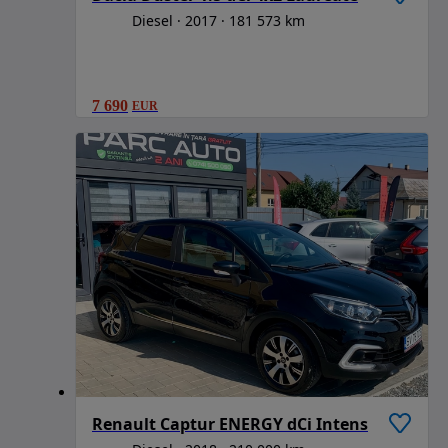
Diesel
2017
181 573 km
7 690
EUR
Renault Captur ENERGY dCi Intens